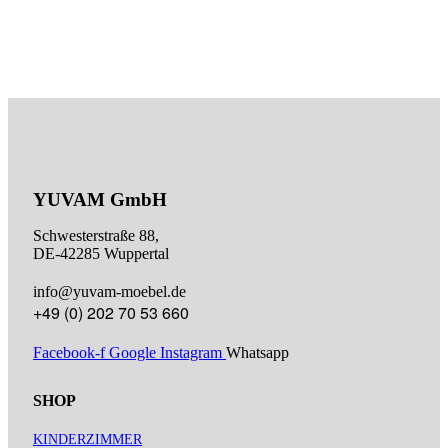
YUVAM GmbH
Schwesterstraße 88,
DE-42285 Wuppertal
info@yuvam-moebel.de
+49 (0) 202 70 53 660
Facebook-f
Google
Instagram
Whatsapp
SHOP
KINDERZIMMER