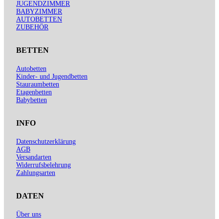
JUGENDZIMMER
BABYZIMMER
AUTOBETTEN
ZUBEHÖR
BETTEN
Autobetten
Kinder- und Jugendbetten
Stauraumbetten
Etagenbetten
Babybetten
INFO
Datenschutzerklärung
AGB
Versandarten
Widerrufsbelehrung
Zahlungsarten
DATEN
Über uns