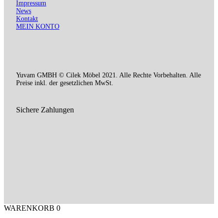
Impressum
News
Kontakt
MEIN KONTO
Yuvam GMBH © Cilek Möbel 2021. Alle Rechte Vorbehalten. Alle
Preise inkl. der gesetzlichen MwSt.
Sichere Zahlungen
WARENKORB
0