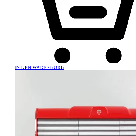
IN DEN WARENKORB