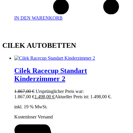
IN DEN WARENKORB
CILEK AUTOBETTEN
Cilek Racecup Standart
Kinderzimmer 2
1.867,00
€
Ursprünglicher Preis war:
1.867,00 €
1.498,00
€
Aktueller Preis ist: 1.498,00 €.
inkl. 19 % MwSt.
Kostenloser Versand