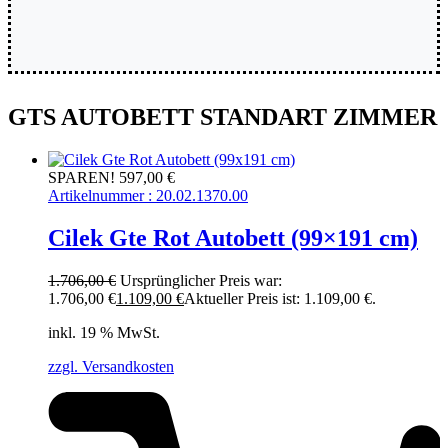
GTS AUTOBETT STANDART ZIMMER
SPAREN! 597,00 €
Artikelnummer : 20.02.1370.00
Cilek Gte Rot Autobett (99×191 cm)
1.706,00
€
Ursprünglicher Preis war:
1.706,00 €
1.109,00
€
Aktueller Preis ist: 1.109,00 €.
inkl. 19 % MwSt.
zzgl. Versandkosten