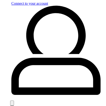
Connect to your account