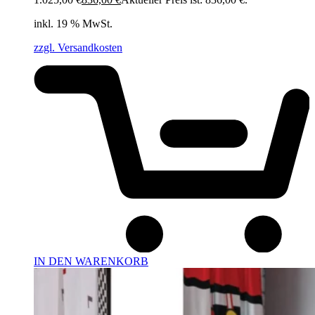
inkl. 19 % MwSt.
zzgl. Versandkosten
IN DEN WARENKORB