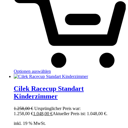
Optionen auswählen
Cilek Racecup Standart
Kinderzimmer
1.258,00
€
Ursprünglicher Preis war:
1.258,00 €
1.048,00
€
Aktueller Preis ist: 1.048,00 €.
inkl. 19 % MwSt.