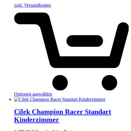
zzgl. Versandkosten
Optionen auswählen
Cilek Champion Racer Standart
Kinderzimmer