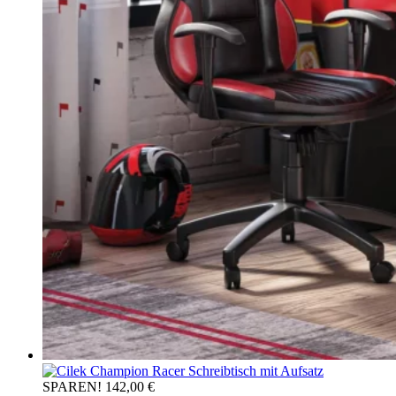
SPAREN! 142,00 €