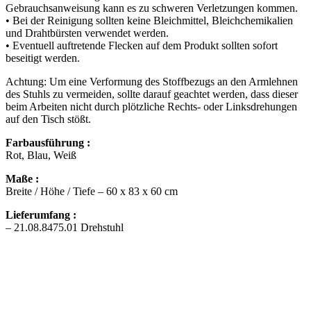
Gebrauchsanweisung kann es zu schweren Verletzungen kommen.
• Bei der Reinigung sollten keine Bleichmittel, Bleichchemikalien
und Drahtbürsten verwendet werden.
• Eventuell auftretende Flecken auf dem Produkt sollten sofort
beseitigt werden.
Achtung: Um eine Verformung des Stoffbezugs an den Armlehnen
des Stuhls zu vermeiden, sollte darauf geachtet werden, dass dieser
beim Arbeiten nicht durch plötzliche Rechts- oder Linksdrehungen
auf den Tisch stößt.
Farbausführung :
Rot, Blau, Weiß
Maße :
Breite / Höhe / Tiefe – 60 x 83 x 60 cm
Lieferumfang :
– 21.08.8475.01 Drehstuhl