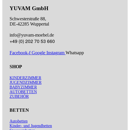
YUVAM GmbH
Schwesterstraße 88,
DE-42285 Wuppertal
info@yuvam-moebel.de
+49 (0) 202 70 53 660
Facebook-f
Google
Instagram
Whatsapp
SHOP
KINDERZIMMER
JUGENDZIMMER
BABYZIMMER
AUTOBETTEN
ZUBEHÖR
BETTEN
Autobetten
Kinder- und Jugendbetten