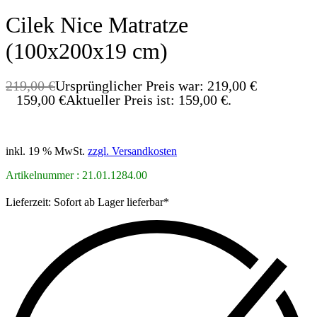
Cilek Nice Matratze
(100x200x19 cm)
219,00
€
Ursprünglicher Preis war: 219,00 €
159,00
€
Aktueller Preis ist: 159,00 €.
SPAREN! 60,00 €
inkl. 19 % MwSt.
zzgl. Versandkosten
Artikelnummer : 21.01.1284.00
Lieferzeit:
Sofort ab Lager lieferbar*