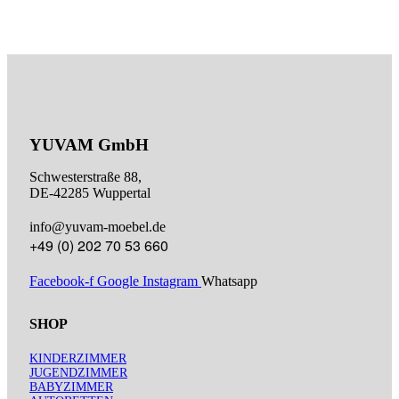
YUVAM GmbH
Schwesterstraße 88,
DE-42285 Wuppertal
info@yuvam-moebel.de
+49 (0) 202 70 53 660
Facebook-f
Google
Instagram
Whatsapp
SHOP
KINDERZIMMER
JUGENDZIMMER
BABYZIMMER