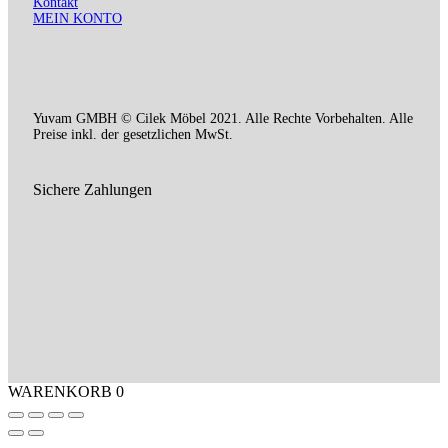
Kontakt
MEIN KONTO
Yuvam GMBH © Cilek Möbel 2021. Alle Rechte Vorbehalten. Alle
Preise inkl. der gesetzlichen MwSt.
Sichere Zahlungen
WARENKORB
0