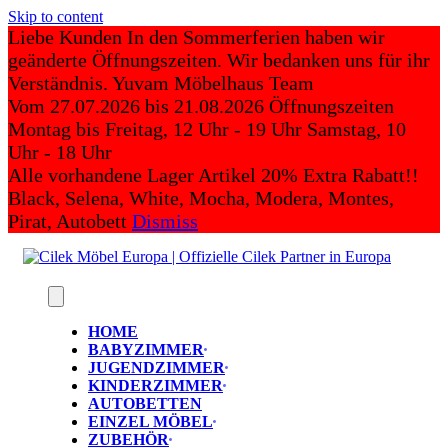
Skip to content
Liebe Kunden In den Sommerferien haben wir
geänderte Öffnungszeiten. Wir bedanken uns für ihr
Verständnis. Yuvam Möbelhaus Team
Vom 27.07.2026 bis 21.08.2026 Öffnungszeiten
Montag bis Freitag, 12 Uhr - 19 Uhr Samstag, 10
Uhr - 18 Uhr
Alle vorhandene Lager Artikel 20% Extra Rabatt!!
Black, Selena, White, Mocha, Modera, Montes,
Pirat, Autobett
Dismiss
HOME
BABYZIMMER
JUGENDZIMMER
KINDERZIMMER
AUTOBETTEN
EINZEL MÖBEL
ZUBEHÖR