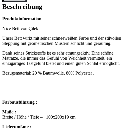
Beschreibung
Produktinformation
Nice Bett von Çilek
Unser Bett wirkt mit seiner schneeweißen Farbe und der stilvollen
Steppung mit geometrischen Mustern schlicht und geräumig.
Dank seines Strickstoffs ist es sehr atmungsaktiv. Eine schöne
Matratze, die immer das Gefühl von Weichheit vermittelt, ein
einzigartiges Tastgefühl bietet und einen guten Schlaf ermöglicht.
Bezugsmaterial: 20 % Baumwolle, 80% Polyester .
Farbausführung :
Maße :
Breite / Höhe / Tiefe – 100x200x19 cm
Lieferumfang :