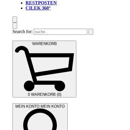
RESTPOSTEN
CILEK 360°
Search for:
WARENKORB
0
WARENKORB (0)
MEIN KONTO
MEIN KONTO