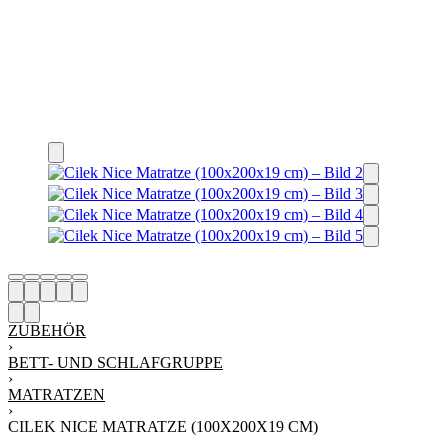
ZUBEHÖR
›
BETT- UND SCHLAFGRUPPE
›
MATRATZEN
›
CILEK NICE MATRATZE (100X200X19 CM)