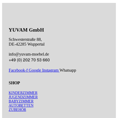
YUVAM GmbH
Schwesterstraße 88,
DE-42285 Wuppertal
info@yuvam-moebel.de
+49 (0) 202 70 53 660
Facebook-f
Google
Instagram
Whatsapp
SHOP
KINDERZIMMER
JUGENDZIMMER
BABYZIMMER
AUTOBETTEN
ZUBEHÖR