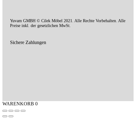
Yuvam GMBH © Cilek Möbel 2021. Alle Rechte Vorbehalten. Alle
Preise inkl. der gesetzlichen MwSt.
Sichere Zahlungen
WARENKORB
0