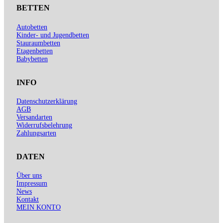
BETTEN
Autobetten
Kinder- und Jugendbetten
Stauraumbetten
Etagenbetten
Babybetten
INFO
Datenschutzerklärung
AGB
Versandarten
Widerrufsbelehrung
Zahlungsarten
DATEN
Über uns
Impressum
News
Kontakt
MEIN KONTO